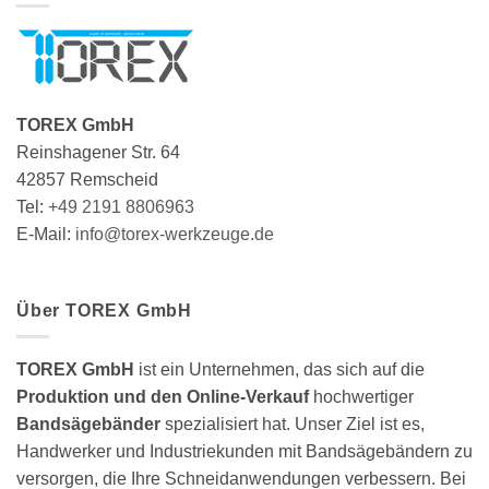
TOREX GmbH
Reinshagener Str. 64
42857 Remscheid
Tel:
+49 2191 8806963
E-Mail:
info@torex-werkzeuge.de
Über TOREX GmbH
TOREX GmbH
ist ein Unternehmen, das sich auf die
Produktion und den Online-Verkauf
hochwertiger
Bandsägebänder
spezialisiert hat. Unser Ziel ist es,
Handwerker und Industriekunden mit Bandsägebändern zu
versorgen, die Ihre Schneidanwendungen verbessern. Bei