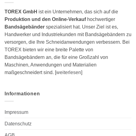
TOREX GmbH
ist ein Unternehmen, das sich auf die
Produktion und den Online-Verkauf
hochwertiger
Bandsägebänder
spezialisiert hat. Unser Ziel ist es,
Handwerker und Industriekunden mit Bandsägebändern zu
versorgen, die Ihre Schneidanwendungen verbessern. Bei
TOREX bieten wir eine breite Palette von
Bandsägebändern an, die für eine Großzahl von
Maschinen, Anwendungen und Materialien
maßgeschneidert sind. [
weiterlesen
]
Informationen
Impressum
Datenschutz
AGB