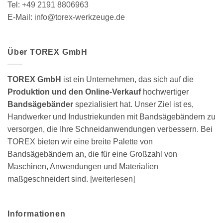
Tel:
+49 2191 8806963
E-Mail:
info@torex-werkzeuge.de
Über TOREX GmbH
TOREX GmbH
ist ein Unternehmen, das sich auf die
Produktion und den Online-Verkauf
hochwertiger
Bandsägebänder
spezialisiert hat. Unser Ziel ist es,
Handwerker und Industriekunden mit Bandsägebändern zu
versorgen, die Ihre Schneidanwendungen verbessern. Bei
TOREX bieten wir eine breite Palette von
Bandsägebändern an, die für eine Großzahl von
Maschinen, Anwendungen und Materialien
maßgeschneidert sind. [
weiterlesen
]
Informationen