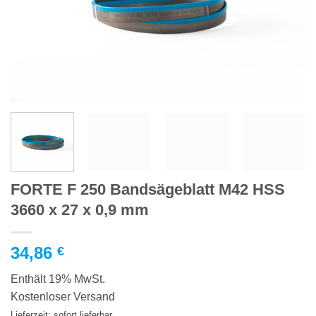
FORTE F 250 Bandsägeblatt M42 HSS
3660 x 27 x 0,9 mm
34,86
€
Enthält 19% MwSt.
Kostenloser Versand
Lieferzeit: sofort lieferbar