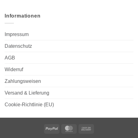
Informationen
Impressum
Datenschutz
AGB
Widerruf
Zahlungsweisen
Versand & Lieferung
Cookie-Richtlinie (EU)
PayPal
MasterCard
Cash
On