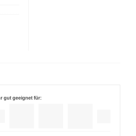
r gut geeignet für: