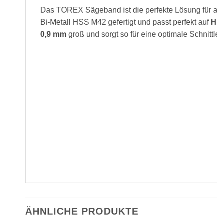
Das TOREX Sägeband ist die perfekte Lösung für al
Bi-Metall HSS M42 gefertigt und passt perfekt auf
H
0,9 mm
groß und sorgt so für eine optimale Schnittl
ÄHNLICHE PRODUKTE