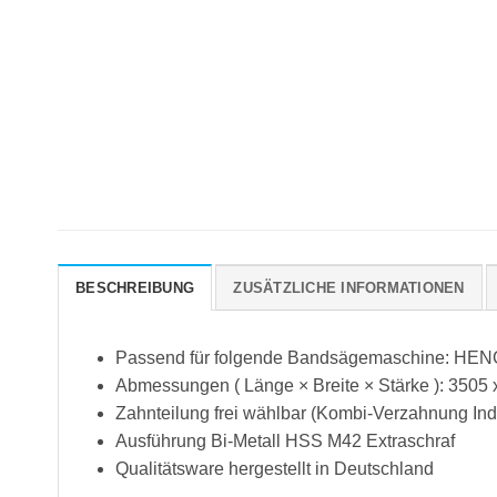
BESCHREIBUNG
ZUSÄTZLICHE INFORMATIONEN
Passend für folgende Bandsägemaschine: HEN
Abmessungen ( Länge × Breite × Stärke ): 3505 
Zahnteilung frei wählbar (Kombi-Verzahnung Indu
Ausführung Bi-Metall HSS M42 Extraschraf
Qualitätsware hergestellt in Deutschland