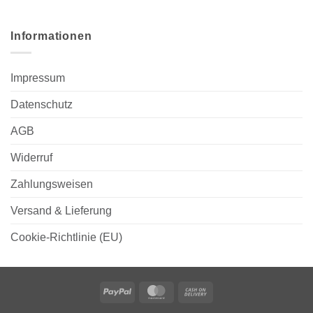
Informationen
Impressum
Datenschutz
AGB
Widerruf
Zahlungsweisen
Versand & Lieferung
Cookie-Richtlinie (EU)
PayPal
MasterCard
Cash
On