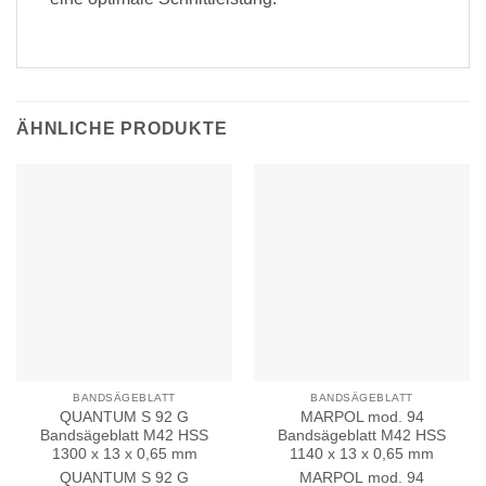
ÄHNLICHE PRODUKTE
BANDSÄGEBLATT
BANDSÄGEBLATT
QUANTUM S 92 G
MARPOL mod. 94
Bandsägeblatt M42 HSS
Bandsägeblatt M42 HSS
1300 x 13 x 0,65 mm
1140 x 13 x 0,65 mm
QUANTUM
S 92 G
MARPOL
mod. 94