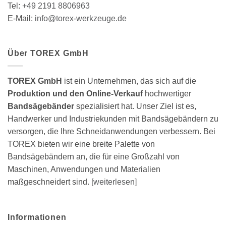
Tel:
+49 2191 8806963
E-Mail:
info@torex-werkzeuge.de
Über TOREX GmbH
TOREX GmbH
ist ein Unternehmen, das sich auf die
Produktion und den Online-Verkauf
hochwertiger
Bandsägebänder
spezialisiert hat. Unser Ziel ist es,
Handwerker und Industriekunden mit Bandsägebändern zu
versorgen, die Ihre Schneidanwendungen verbessern. Bei
TOREX bieten wir eine breite Palette von
Bandsägebändern an, die für eine Großzahl von
Maschinen, Anwendungen und Materialien
maßgeschneidert sind. [
weiterlesen
]
Informationen