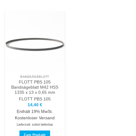
BANDSÄGEBLATT
FLOTT PBS 105
Bandsägeblatt M42 HSS
1335 x 13 x 0,65 mm
FLOTT
PBS 105
14,40
€
Enthält 19% MwSt.
Kostenloser Versand
Lieferzeit: sofort lieferbar
Zum Produkt