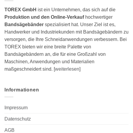
TOREX GmbH
ist ein Unternehmen, das sich auf die
Produktion und den Online-Verkauf
hochwertiger
Bandsägebänder
spezialisiert hat. Unser Ziel ist es,
Handwerker und Industriekunden mit Bandsägebändern zu
versorgen, die Ihre Schneidanwendungen verbessern. Bei
TOREX bieten wir eine breite Palette von
Bandsägebändern an, die für eine Großzahl von
Maschinen, Anwendungen und Materialien
maßgeschneidert sind. [
weiterlesen
]
Informationen
Impressum
Datenschutz
AGB