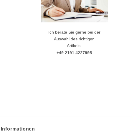
Ich berate Sie gerne bei der
Auswahl des richtigen
Artikels.
+49 2191 4227995
Informationen