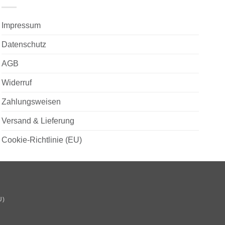
Impressum
Datenschutz
AGB
Widerruf
Zahlungsweisen
Versand & Lieferung
Cookie-Richtlinie (EU)
U)