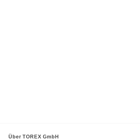
Über TOREX GmbH