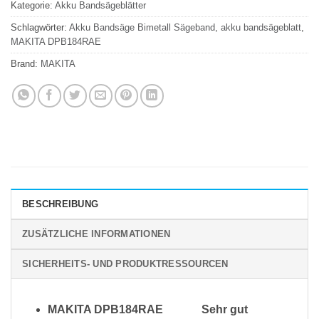
Kategorie:
Akku Bandsägeblätter
Schlagwörter:
Akku Bandsäge Bimetall Sägeband
,
akku bandsägeblatt
,
MAKITA DPB184RAE
Brand:
MAKITA
BESCHREIBUNG
ZUSÄTZLICHE INFORMATIONEN
SICHERHEITS- UND PRODUKTRESSOURCEN
MAKITA DPB184RAE
Sehr gut