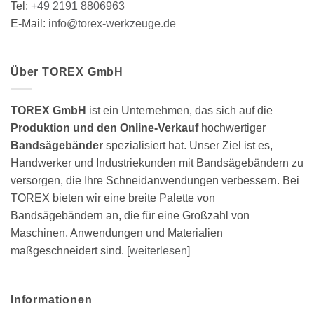
Tel:
+49 2191 8806963
E-Mail:
info@torex-werkzeuge.de
Über TOREX GmbH
TOREX GmbH
ist ein Unternehmen, das sich auf die
Produktion und den Online-Verkauf
hochwertiger
Bandsägebänder
spezialisiert hat. Unser Ziel ist es,
Handwerker und Industriekunden mit Bandsägebändern zu
versorgen, die Ihre Schneidanwendungen verbessern. Bei
TOREX bieten wir eine breite Palette von
Bandsägebändern an, die für eine Großzahl von
Maschinen, Anwendungen und Materialien
maßgeschneidert sind. [
weiterlesen
]
Informationen