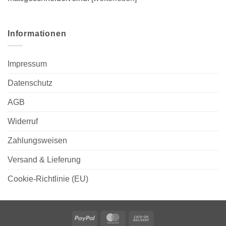
Informationen
Impressum
Datenschutz
AGB
Widerruf
Zahlungsweisen
Versand & Lieferung
Cookie-Richtlinie (EU)
PayPal
MasterCard
Cash