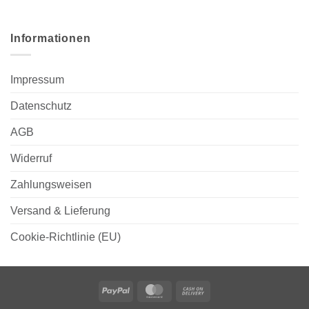
Informationen
Impressum
Datenschutz
AGB
Widerruf
Zahlungsweisen
Versand & Lieferung
Cookie-Richtlinie (EU)
PayPal
MasterCard
Cash
On