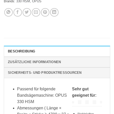
Brands:
330 HSM
,
OPUS
BESCHREIBUNG
ZUSÄTZLICHE INFORMATIONEN
SICHERHEITS- UND PRODUKTRESSOURCEN
Passend für folgende
Sehr gut
Bandsägemaschine: OPUS
geeignet für:
330 HSM
Abmessungen ( Länge ×
Stahlplatten