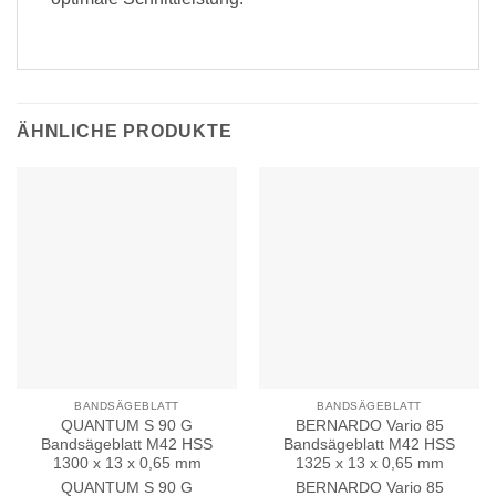
ÄHNLICHE PRODUKTE
BANDSÄGEBLATT
BANDSÄGEBLATT
QUANTUM S 90 G
BERNARDO Vario 85
Bandsägeblatt M42 HSS
Bandsägeblatt M42 HSS
1300 x 13 x 0,65 mm
1325 x 13 x 0,65 mm
QUANTUM
S 90 G
BERNARDO
Vario 85