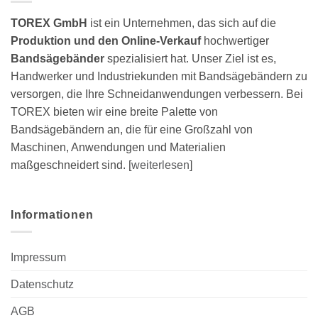
TOREX GmbH
ist ein Unternehmen, das sich auf die
Produktion und den Online-Verkauf
hochwertiger
Bandsägebänder
spezialisiert hat. Unser Ziel ist es,
Handwerker und Industriekunden mit Bandsägebändern zu
versorgen, die Ihre Schneidanwendungen verbessern. Bei
TOREX bieten wir eine breite Palette von
Bandsägebändern an, die für eine Großzahl von
Maschinen, Anwendungen und Materialien
maßgeschneidert sind. [
weiterlesen
]
Informationen
Impressum
Datenschutz
AGB